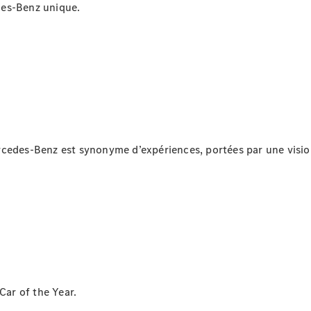
des-Benz unique.
cedes-Benz est synonyme d’expériences, portées par une vision
Car of the Year.