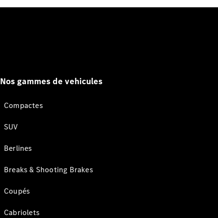
Nos gammes de vehicules
Compactes
SUV
Berlines
Breaks & Shooting Brakes
Coupés
Cabriolets