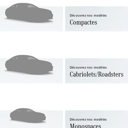
Découvrez nos modèles
Compactes
Découvrez nos modèles
Cabriolets/Roadsters
Découvrez nos modèles
Monospaces