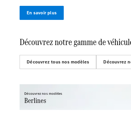
En savoir plus
Découvrez notre gamme de véhicul
Découvrez tous nos modèles
Découvrez n
Découvrez nos modèles
Berlines