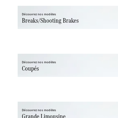
Découvrez nos modèles
Breaks/Shooting Brakes
Découvrez nos modèles
Coupés
Découvrez nos modèles
Grande Limousine