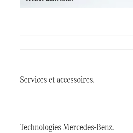
Services et accessoires.
Technologies Mercedes-Benz.