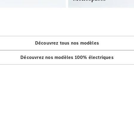
Découvrez tous nos modèles
Découvrez nos modèles 100% électriques