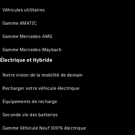
Véhicules utilitaires
Gamme 4MATIC
Gamme Mercedes-AMG
Gamme Mercedes-Maybach
Électrique et Hybride
Notre vision de la mobilité de demain
Recharger votre véhicule électrique
Équipements de recharge
Seconde vie des batteries
Gamme Véhicule Neuf 100% électrique