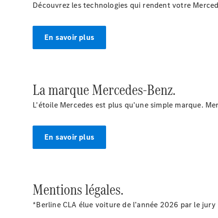
Découvrez les technologies qui rendent votre Merce
En savoir plus
La marque Mercedes-Benz.
L'étoile Mercedes est plus qu'une simple marque. Mer
En savoir plus
Mentions légales.
*Berline CLA élue voiture de l’année 2026 par le jury 