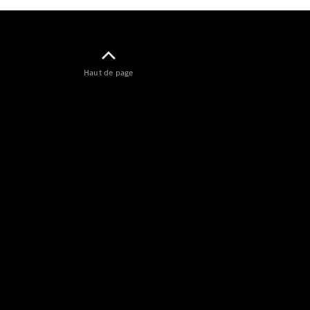
Haut de page