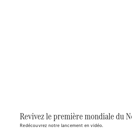
Revivez le première mondiale du 
Redécouvrez notre lancement en vidéo.