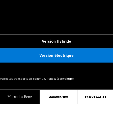
Version Hybride
Version électrique
, prenez les transports en commun. Pensez à covoiturer.