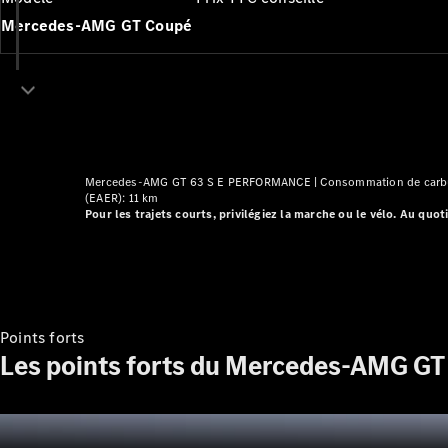
Mercedes-AMG GT Coupé
Mercedes-AMG GT 63 S E PERFORMANCE |
Consommation de carbu
(EAER): 11 km
Pour les trajets courts, privilégiez la marche ou le vélo. Au q
Points forts
Les points forts du Mercedes-AMG GT