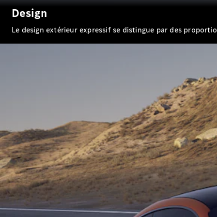
Design
Le design extérieur expressif se distingue par des proportio