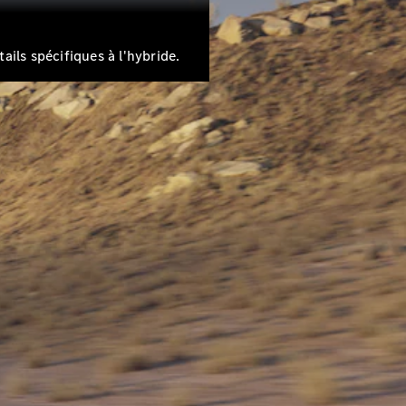
ails spécifiques à l'hybride.