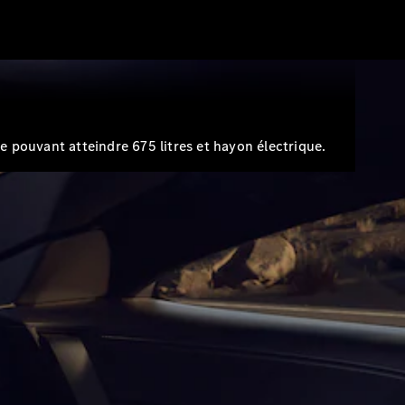
e pouvant atteindre 675 litres et hayon électrique.