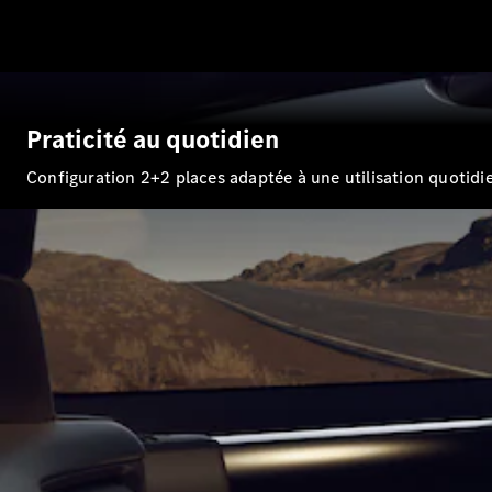
Praticité au quotidien
Configuration 2+2 places adaptée à une utilisation quotidi