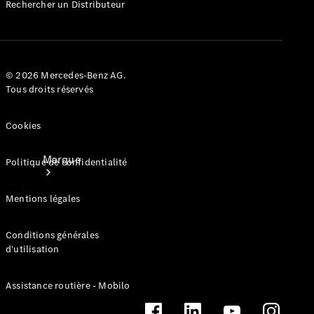
Rechercher un Distributeur
contact
© 2026 Mercedes-Benz AG.
Tous droits réservés
Cookies
Marque
Politique de confidentialité
Mentions légales
Conditions générales
d'utilisation
Mercedes-
Assistance routière - Mobilo
Benz
France