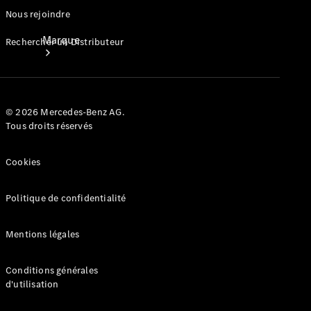
Nous rejoindre
Marque
Rechercher un Distributeur
© 2026 Mercedes-Benz AG.
Tous droits réservés
Mercedes-
Cookies
Benz
France
Politique de confidentialité
Mentions légales
Conditions générales
d'utilisation