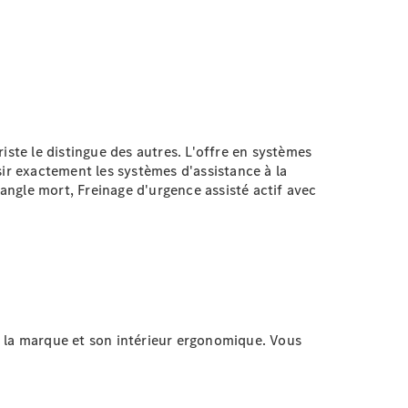
iste le distingue des autres. L'offre en systèmes
sir exactement les systèmes d'assistance à la
'angle mort, Freinage d'urgence assisté actif avec
de la marque et son intérieur ergonomique. Vous