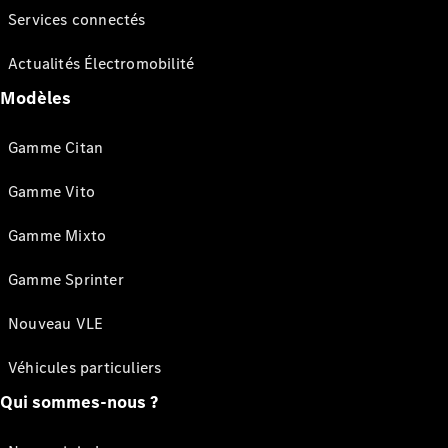
Services connectés
Actualités Électromobilité
Modèles
Gamme Citan
Gamme Vito
Gamme Mixto
Gamme Sprinter
Nouveau VLE
Véhicules particuliers
Qui sommes-nous ?