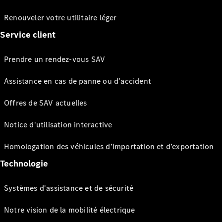
Renouveler votre utilitaire léger
Service client
Prendre un rendez-vous SAV
Assistance en cas de panne ou d’accident
Offres de SAV actuelles
Notice d'utilisation interactive
Homologation des véhicules d’importation et d’exportation
Technologie
Systèmes d'assistance et de sécurité
Notre vision de la mobilité électrique