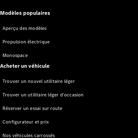
Modèles populaires
Aperçu des modèles
Propulsion électrique
Monospace
Acheter un véhicule
Trouver un nouvel utilitaire léger
Trouver un utilitaire léger d'occasion
Réserver un essai sur route
Configurateur et prix
Nos véhicules carrossés