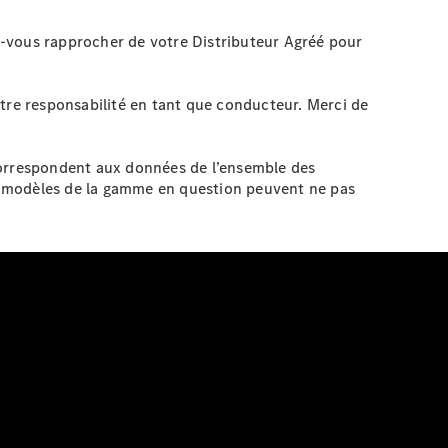
ez-vous rapprocher de votre Distributeur Agréé pour
otre responsabilité en tant que conducteur. Merci de
correspondent aux données de l’ensemble des
s modèles de la gamme en question peuvent ne pas