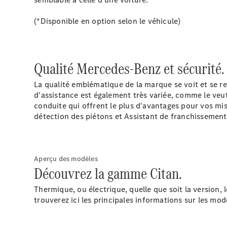
(*Disponible en option selon le véhicule)
Qualité Mercedes-Benz et sécurité.
La qualité emblématique de la marque se voit et se re
d'assistance est également très variée, comme le veut
conduite qui offrent le plus d'avantages pour vos miss
détection des piétons et Assistant de franchissement 
Aperçu des modèles
Découvrez la gamme Citan.
Thermique, ou électrique, quelle que soit la version,
trouverez ici les principales informations sur les mod