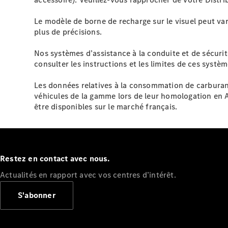
Le modèle de borne de recharge sur le visuel peut var
plus de précisions.
Nos systèmes d’assistance à la conduite et de sécuri
consulter les instructions et les limites de ces systèm
Les données relatives à la consommation de carburan
véhicules de la gamme lors de leur homologation en 
être disponibles sur le marché français.
Restez en contact avec nous.
Actualités en rapport avec vos centres d’intérêt.
S'abonner