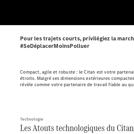
Pour les trajets courts, privilégiez la mar
#SeDéplacerMoinsPolluer
Compact, agile et robuste : le Citan est votre partena
étroits. Malgré ses dimensions extérieures compactes
révèle comme votre partenaire de travail fiable au qu
Technologie
Les Atouts technologiques du Citan