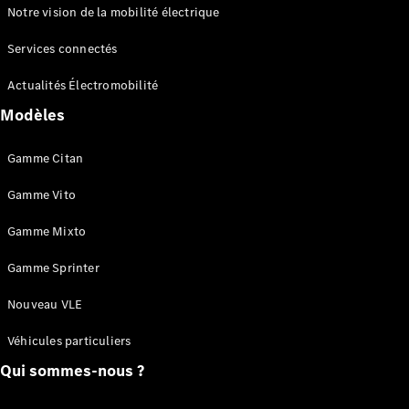
Notre vision de la mobilité électrique
Services connectés
Actualités Électromobilité
Modèles
Gamme Citan
Gamme Vito
Gamme Mixto
Gamme Sprinter
Nouveau VLE
Véhicules particuliers
Qui sommes-nous ?