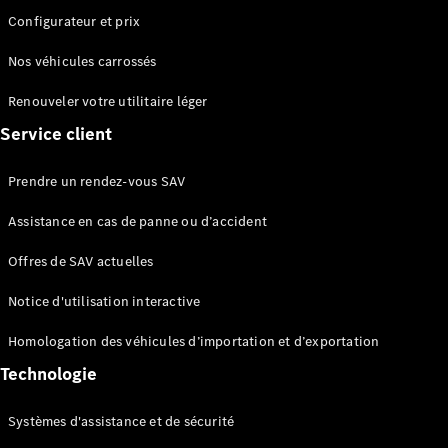
Configurateur et prix
Nos véhicules carrossés
Renouveler votre utilitaire léger
Service client
Prendre un rendez-vous SAV
Assistance en cas de panne ou d’accident
Offres de SAV actuelles
Notice d'utilisation interactive
Homologation des véhicules d’importation et d’exportation
Technologie
Systèmes d'assistance et de sécurité