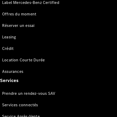
Label Mercedes-Benz Certified
Offres du moment
Réserver un essai
Leasing
Crédit
Location Courte Durée
Assurances
Services
Prendre un rendez-vous SAV
Services connectés
Service Après-Vente