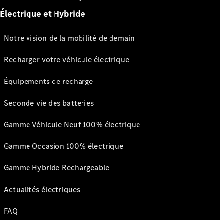
Électrique et Hybride
Notre vision de la mobilité de demain
Recharger votre véhicule électrique
Équipements de recharge
Seconde vie des batteries
Gamme Véhicule Neuf 100% électrique
Gamme Occasion 100% électrique
Gamme Hybride Rechargeable
Actualités électriques
FAQ