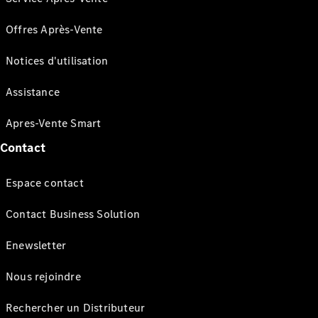
Offres Après-Vente
Notices d'utilisation
Assistance
Apres-Vente Smart
Contact
Espace contact
Contact Business Solution
Enewsletter
Nous rejoindre
Rechercher un Distributeur