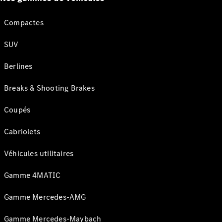
Compactes
SUV
Berlines
Breaks & Shooting Brakes
Coupés
Cabriolets
Véhicules utilitaires
Gamme 4MATIC
Gamme Mercedes-AMG
Gamme Mercedes-Maybach