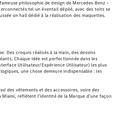
la fameuse philosophie de design de Mercedes-Benz –
erconnectés tel un éventail déplié, avec des toits se
sée un hall dédié à la réalisation des maquettes.
e. Des croquis réalisés à la main, des dessins
 géants. Chaque idée est perfectionnée dans les
terface Utilisateur/Expérience Utilisateur) les plus
logiques, une chose demeure indispensable : les
ssi des vêtements et des accessoires, voire des
 Miami, reflètent l’identité de la Marque d’une façon