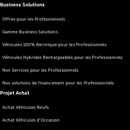
Business Solutions
Offres pour les Professionnels
Gamme Business Solutions
Véhicules 100% électrique pour les Professionnels
Véhicules Hybrides Rechargeables pour les Professionnels
Nos Services pour les Professionnels
Nos solutions de financement pour les Professionnels
Projet Achat
Achat Véhicules Neufs
Achat Véhicules d'Occasion