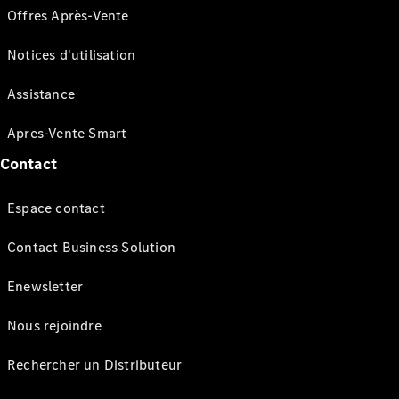
Offres Après-Vente
Notices d'utilisation
Assistance
Apres-Vente Smart
Contact
Espace contact
Contact Business Solution
Enewsletter
Nous rejoindre
Rechercher un Distributeur