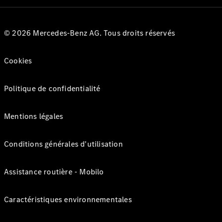
© 2026 Mercedes-Benz AG. Tous droits réservés
Cookies
Politique de confidentialité
Mentions légales
Conditions générales d'utilisation
Assistance routière - Mobilo
Caractéristiques environnementales