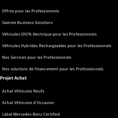
Offres pour les Professionnels
Gamme Business Solutions
Véhicules 100% électrique pour les Professionnels
Véhicules Hybrides Rechargeables pour les Professionnels
Nos Services pour les Professionnels
Nos solutions de financement pour les Professionnels
Projet Achat
Achat Véhicules Neufs
Achat Véhicules d'Occasion
Label Mercedes-Benz Certified