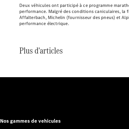
Deux véhicules ont participé à ce programme marathon
performance. Malgré des conditions caniculaires, la f
Affalterbach, Michelin (fournisseur des pneus) et Alpi
performance électrique.
Plus d'articles
Nos gammes de vehicules