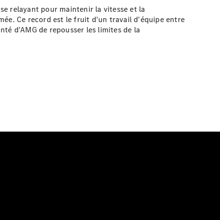
 relayant pour maintenir la vitesse et la
e. Ce record est le fruit d'un travail d'équipe entre
onté d'AMG de repousser les limites de la