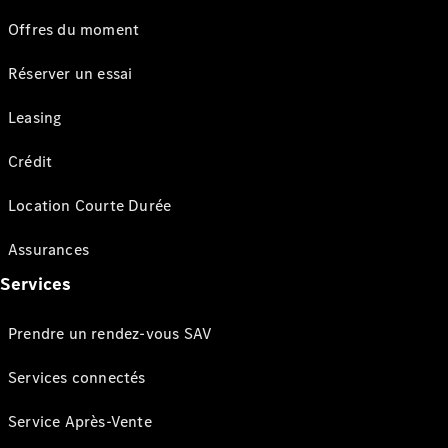
Offres du moment
Réserver un essai
Leasing
Crédit
Location Courte Durée
Assurances
Services
Prendre un rendez-vous SAV
Services connectés
Service Après-Vente