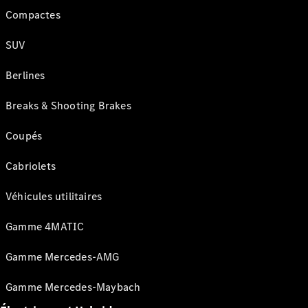
Compactes
SUV
Berlines
Breaks & Shooting Brakes
Coupés
Cabriolets
Véhicules utilitaires
Gamme 4MATIC
Gamme Mercedes-AMG
Gamme Mercedes-Maybach