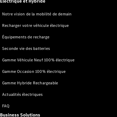
Électrique et Hybride
Notre vision de la mobilité de demain
Recharger votre véhicule électrique
Équipements de recharge
Seconde vie des batteries
Gamme Véhicule Neuf 100% électrique
Gamme Occasion 100% électrique
Gamme Hybride Rechargeable
Actualités électriques
FAQ
Business Solutions