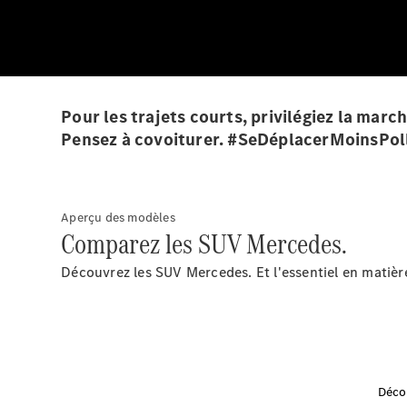
Pour les trajets courts, privilégiez la mar
Pensez à covoiturer. #SeDéplacerMoinsPol
Aperçu des modèles
Comparez les SUV Mercedes.
Découvrez les SUV Mercedes. Et l'essentiel en matière 
Déco