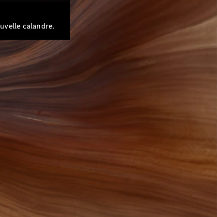
uvelle calandre.