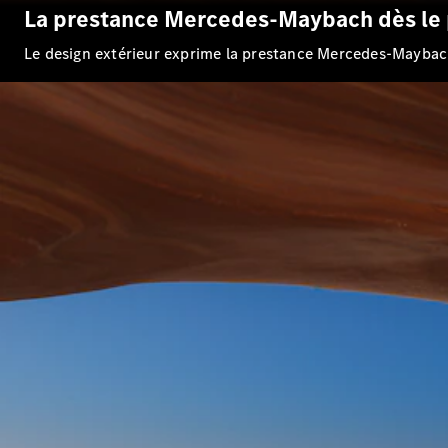
La prestance Mercedes-Maybach dès le 
Le design extérieur exprime la prestance Mercedes-Maybach g