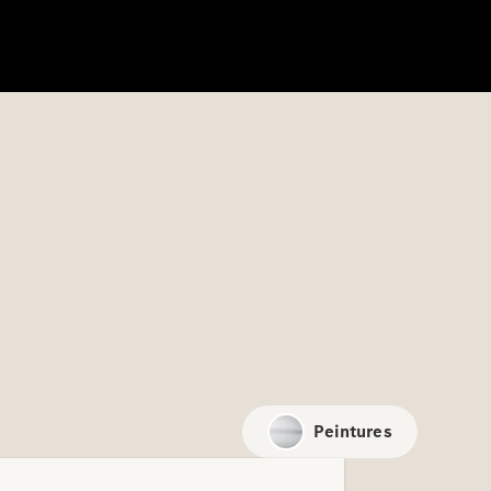
Peintures