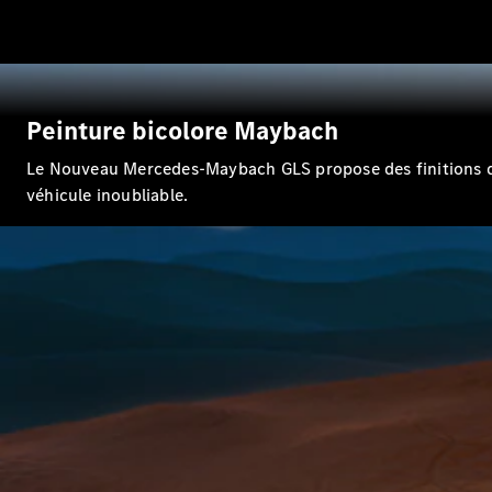
Peinture bicolore Maybach
Le Nouveau Mercedes-Maybach GLS propose des finitions de 
véhicule inoubliable.