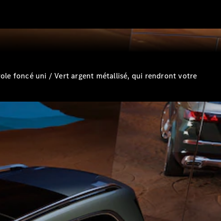
e foncé uni / Vert argent métallisé, qui rendront votre